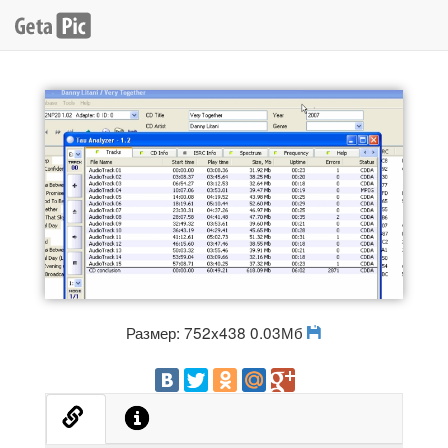
Размер: 752x438 0.03Мб