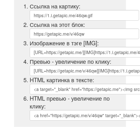
Ссылка на картику:
Ссылка на этот блок:
Изображение в тэге [IMG]:
Превью - увеличение по клику:
HTML картинка в тексте:
HTML превью - увеличение по
клику: