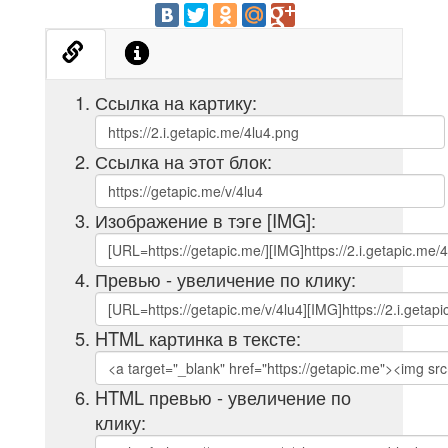
Ссылка на картику:
Ссылка на этот блок:
Изображение в тэге [IMG]:
Превью - увеличение по клику:
HTML картинка в тексте:
HTML превью - увеличение по
клику: