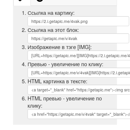
Ссылка на картику:
Ссылка на этот блок:
Изображение в тэге [IMG]:
Превью - увеличение по клику:
HTML картинка в тексте:
HTML превью - увеличение по
клику: