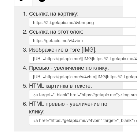
Ссылка на картику:
Ссылка на этот блок:
Изображение в тэге [IMG]:
Превью - увеличение по клику:
HTML картинка в тексте:
HTML превью - увеличение по
клику: