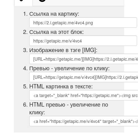
Ссылка на картику:
Ссылка на этот блок:
Изображение в тэге [IMG]:
Превью - увеличение по клику:
HTML картинка в тексте:
HTML превью - увеличение по
клику: