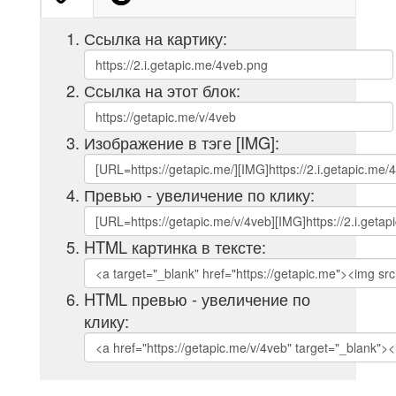
Ссылка на картику:
Ссылка на этот блок:
Изображение в тэге [IMG]:
Превью - увеличение по клику:
HTML картинка в тексте:
HTML превью - увеличение по
клику: