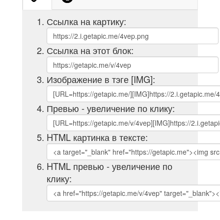
Ссылка на картику:
Ссылка на этот блок:
Изображение в тэге [IMG]:
Превью - увеличение по клику:
HTML картинка в тексте:
HTML превью - увеличение по
клику: