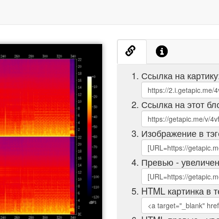
Ссылка на картику
Ссылка на этот бл
Изображение в тэг
Превью - увеличен
HTML картинка в т