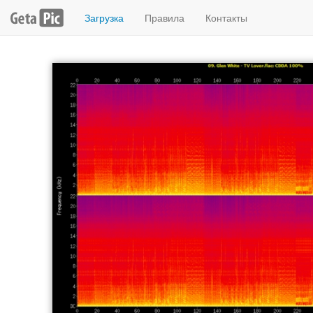
Загрузка
Правила
Контакты