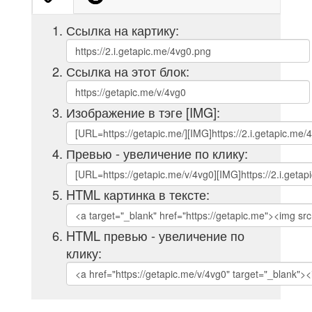
Ссылка на картику:
Ссылка на этот блок:
Изображение в тэге [IMG]:
Превью - увеличение по клику:
HTML картинка в тексте:
HTML превью - увеличение по
клику: