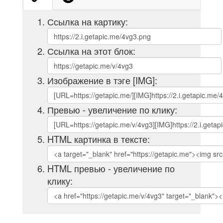
Ссылка на картику:
Ссылка на этот блок:
Изображение в тэге [IMG]:
Превью - увеличение по клику:
HTML картинка в тексте:
HTML превью - увеличение по
клику: