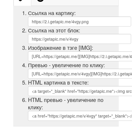
Ссылка на картику:
Ссылка на этот блок:
Изображение в тэге [IMG]:
Превью - увеличение по клику:
HTML картинка в тексте:
HTML превью - увеличение по
клику: