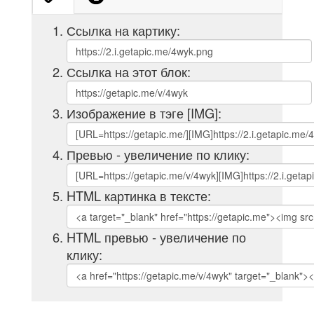
Ссылка на картику:
Ссылка на этот блок:
Изображение в тэге [IMG]:
Превью - увеличение по клику:
HTML картинка в тексте:
HTML превью - увеличение по
клику: