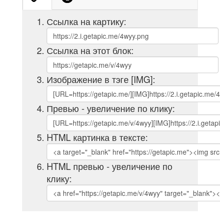
Ссылка на картику:
Ссылка на этот блок:
Изображение в тэге [IMG]:
Превью - увеличение по клику:
HTML картинка в тексте:
HTML превью - увеличение по
клику: