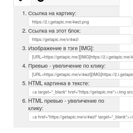
Ссылка на картику:
Ссылка на этот блок:
Изображение в тэге [IMG]:
Превью - увеличение по клику:
HTML картинка в тексте:
HTML превью - увеличение по
клику: