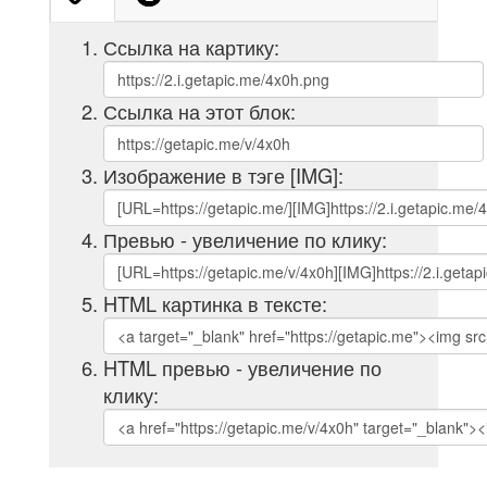
Ссылка на картику:
Ссылка на этот блок:
Изображение в тэге [IMG]:
Превью - увеличение по клику:
HTML картинка в тексте:
HTML превью - увеличение по
клику: