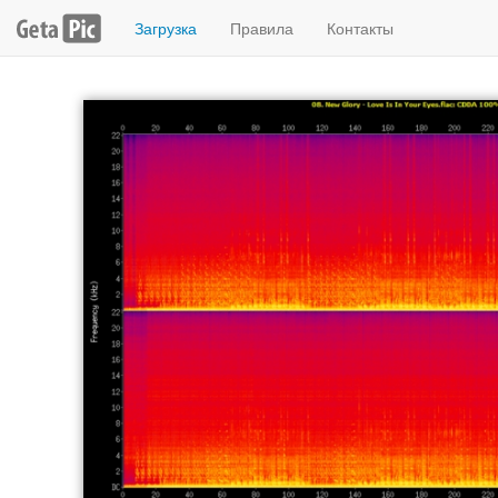
Загрузка
Правила
Контакты