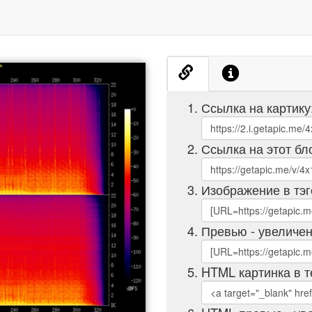
Ссылка на картику
Ссылка на этот бл
Изображение в тэг
Превью - увеличен
HTML картинка в т