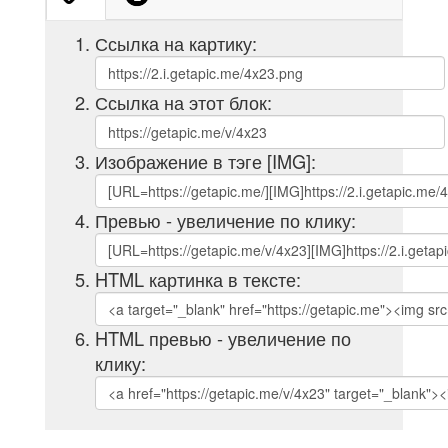
Ссылка на картику:
Ссылка на этот блок:
Изображение в тэге [IMG]:
Превью - увеличение по клику:
HTML картинка в тексте:
HTML превью - увеличение по
клику: