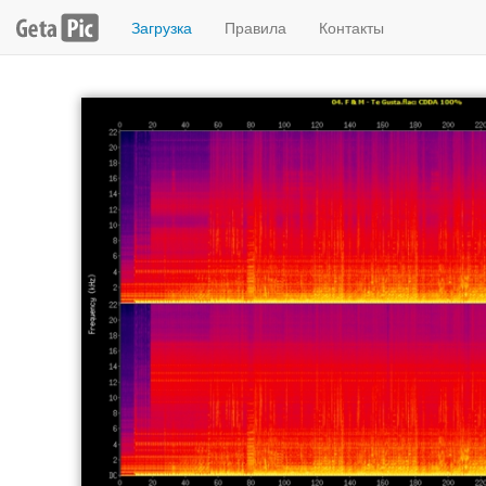
Загрузка
Правила
Контакты