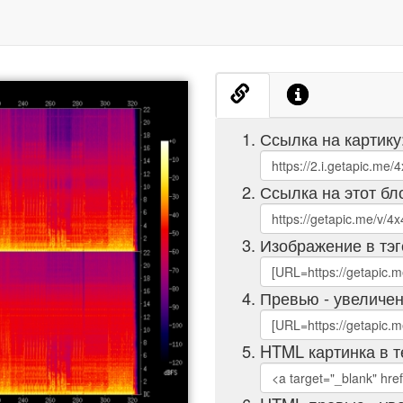
Ссылка на картику
Ссылка на этот бл
Изображение в тэг
Превью - увеличен
HTML картинка в т