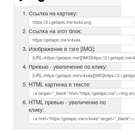
Ссылка на картику:
Ссылка на этот блок:
Изображение в тэге [IMG]:
Превью - увеличение по клику:
HTML картинка в тексте:
HTML превью - увеличение по
клику: