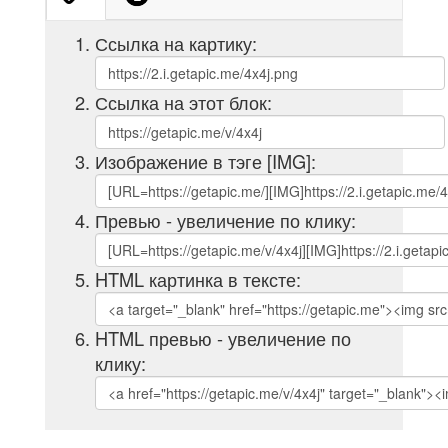
Ссылка на картику:
Ссылка на этот блок:
Изображение в тэге [IMG]:
Превью - увеличение по клику:
HTML картинка в тексте:
HTML превью - увеличение по
клику: