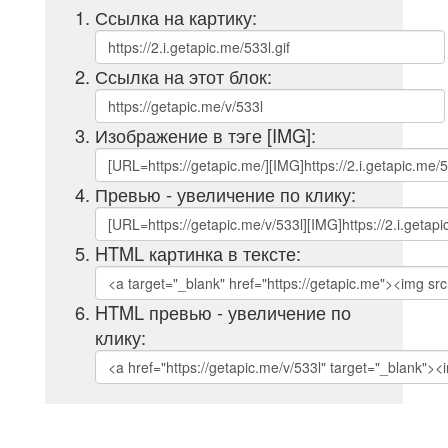
Ссылка на картику:
Ссылка на этот блок:
Изображение в тэге [IMG]:
Превью - увеличение по клику:
HTML картинка в тексте:
HTML превью - увеличение по
клику: