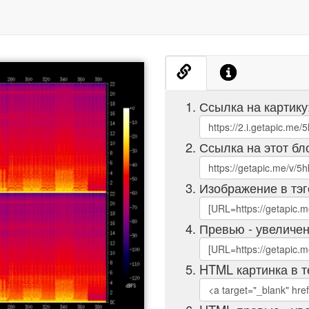
Ссылка на картику
Ссылка на этот бл
Изображение в тэг
Превью - увеличен
HTML картинка в т