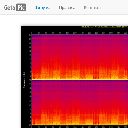
Загрузка
Правила
Контакты