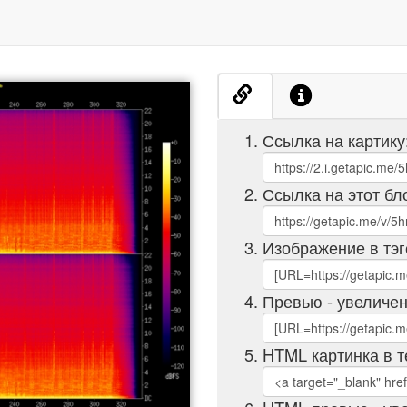
Ссылка на картику
Ссылка на этот бл
Изображение в тэг
Превью - увеличен
HTML картинка в т