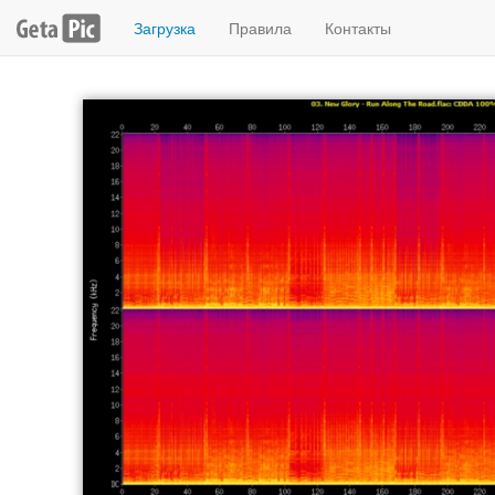
Загрузка
Правила
Контакты