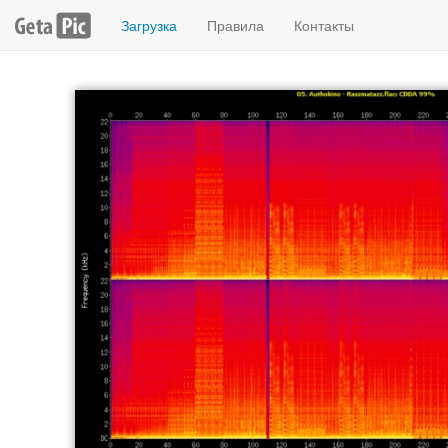
Загрузка
Правила
Контакты