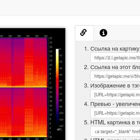
Ссылка на картику
Ссылка на этот бл
Изображение в тэг
Превью - увеличен
HTML картинка в т