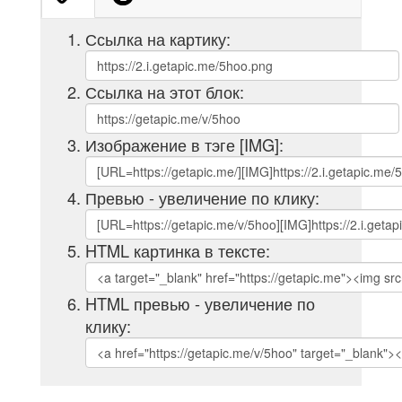
Ссылка на картику:
Ссылка на этот блок:
Изображение в тэге [IMG]:
Превью - увеличение по клику:
HTML картинка в тексте:
HTML превью - увеличение по
клику: