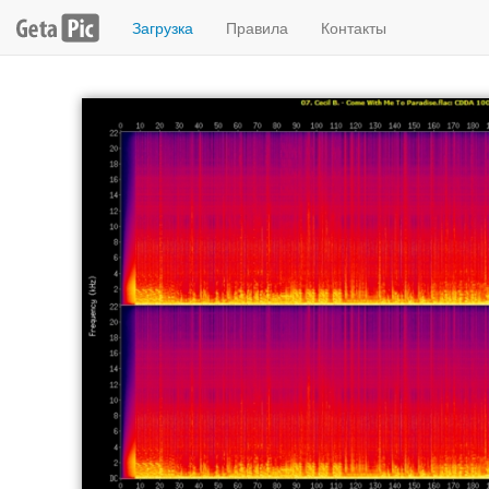
Загрузка
Правила
Контакты