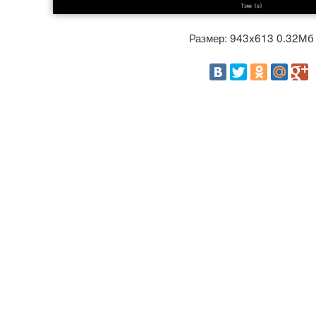
Размер: 943x613 0.32М