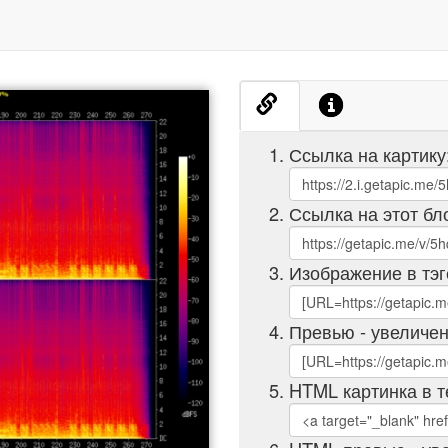
Ссылка на картику
Ссылка на этот бл
Изображение в тэг
Превью - увеличен
HTML картинка в т