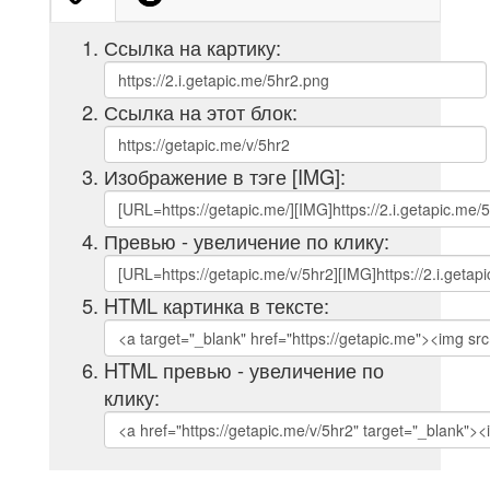
Ссылка на картику:
Ссылка на этот блок:
Изображение в тэге [IMG]:
Превью - увеличение по клику:
HTML картинка в тексте:
HTML превью - увеличение по
клику: