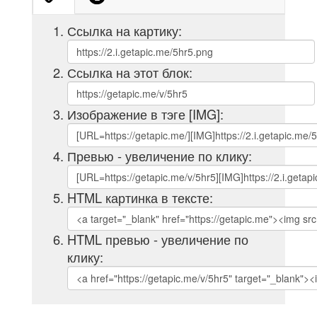
Ссылка на картику:
Ссылка на этот блок:
Изображение в тэге [IMG]:
Превью - увеличение по клику:
HTML картинка в тексте:
HTML превью - увеличение по
клику: