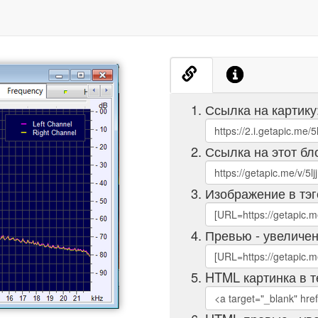
Ссылка на картику
Ссылка на этот бл
Изображение в тэг
Превью - увеличен
HTML картинка в т