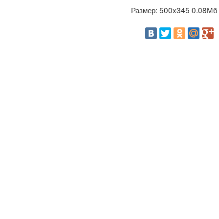
Размер: 500x345 0.08М