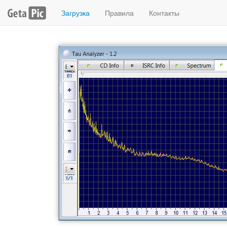
Загрузка
Правила
Контакты