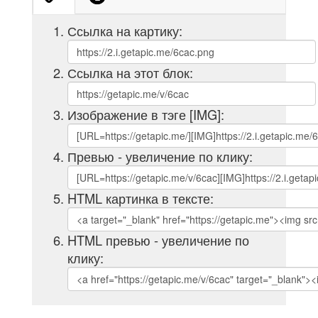
Ссылка на картику:
Ссылка на этот блок:
Изображение в тэге [IMG]:
Превью - увеличение по клику:
HTML картинка в тексте:
HTML превью - увеличение по
клику: