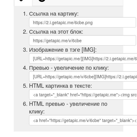
Ссылка на картику:
Ссылка на этот блок:
Изображение в тэге [IMG]:
Превью - увеличение по клику:
HTML картинка в тексте:
HTML превью - увеличение по
клику: