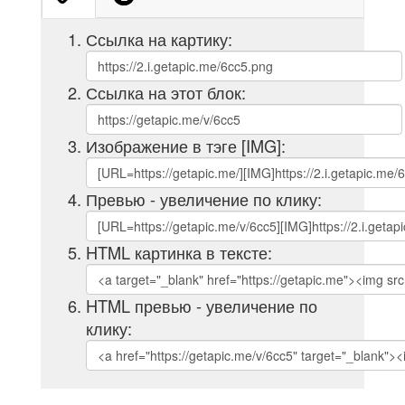
Ссылка на картику:
Ссылка на этот блок:
Изображение в тэге [IMG]:
Превью - увеличение по клику:
HTML картинка в тексте:
HTML превью - увеличение по
клику: