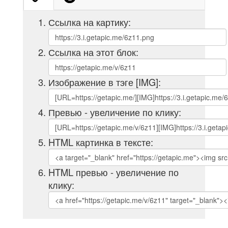
Ссылка на картику:
Ссылка на этот блок:
Изображение в тэге [IMG]:
Превью - увеличение по клику:
HTML картинка в тексте:
HTML превью - увеличение по
клику: