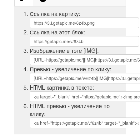
Ссылка на картику:
Ссылка на этот блок:
Изображение в тэге [IMG]:
Превью - увеличение по клику:
HTML картинка в тексте:
HTML превью - увеличение по
клику: