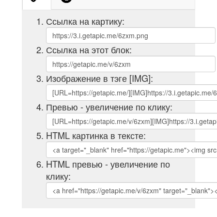
Ссылка на картику:
Ссылка на этот блок:
Изображение в тэге [IMG]:
Превью - увеличение по клику:
HTML картинка в тексте:
HTML превью - увеличение по
клику: