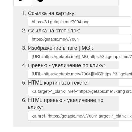
Ссылка на картику:
Ссылка на этот блок:
Изображение в тэге [IMG]:
Превью - увеличение по клику:
HTML картинка в тексте:
HTML превью - увеличение по
клику: