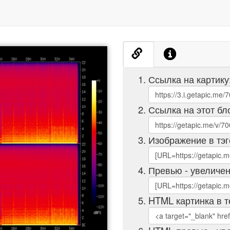
Ссылка на картику
Ссылка на этот бл
Изображение в тэг
Превью - увеличен
HTML картинка в т