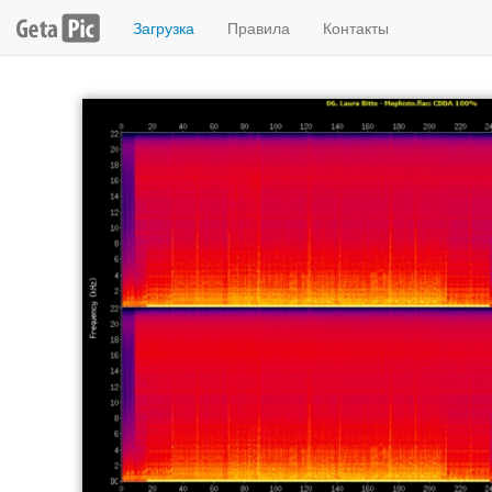
Загрузка
Правила
Контакты