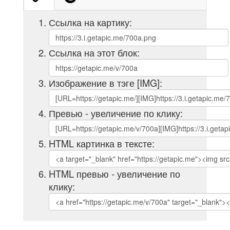
Ссылка на картику:
Ссылка на этот блок:
Изображение в тэге [IMG]:
Превью - увеличение по клику:
HTML картинка в тексте:
HTML превью - увеличение по
клику: