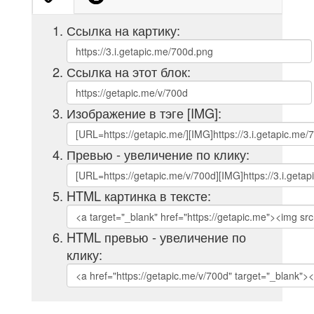
Ссылка на картику:
Ссылка на этот блок:
Изображение в тэге [IMG]:
Превью - увеличение по клику:
HTML картинка в тексте:
HTML превью - увеличение по
клику: