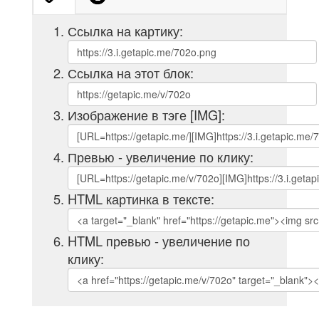
Ссылка на картику:
Ссылка на этот блок:
Изображение в тэге [IMG]:
Превью - увеличение по клику:
HTML картинка в тексте:
HTML превью - увеличение по
клику: