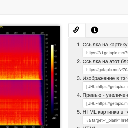
Ссылка на картику
Ссылка на этот бл
Изображение в тэг
Превью - увеличен
HTML картинка в т