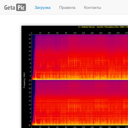
Загрузка
Правила
Контакты