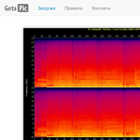
Загрузка
Правила
Контакты