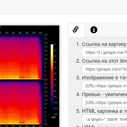
Ссылка на картику
Ссылка на этот бл
Изображение в тэг
Превью - увеличен
HTML картинка в т