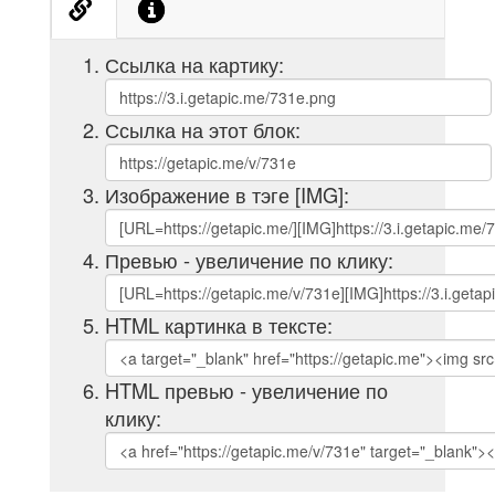
Ссылка на картику:
Ссылка на этот блок:
Изображение в тэге [IMG]:
Превью - увеличение по клику:
HTML картинка в тексте:
HTML превью - увеличение по
клику: