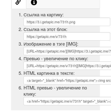
Ссылка на картику:
Ссылка на этот блок:
Изображение в тэге [IMG]:
Превью - увеличение по клику:
HTML картинка в тексте:
HTML превью - увеличение по
клику: