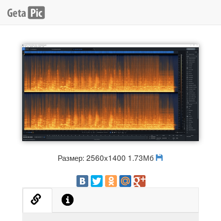
Размер: 2560x1400 1.73Мб