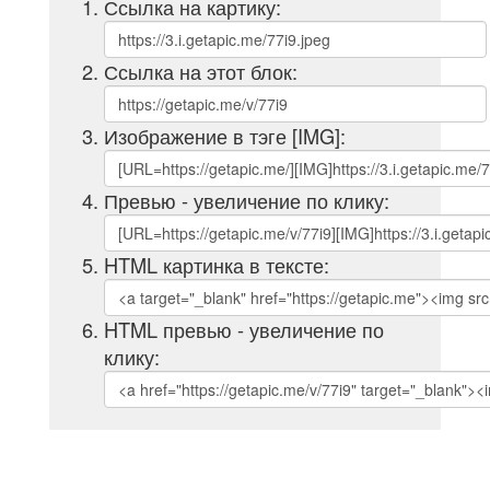
Ссылка на картику:
Ссылка на этот блок:
Изображение в тэге [IMG]:
Превью - увеличение по клику:
HTML картинка в тексте:
HTML превью - увеличение по
клику: