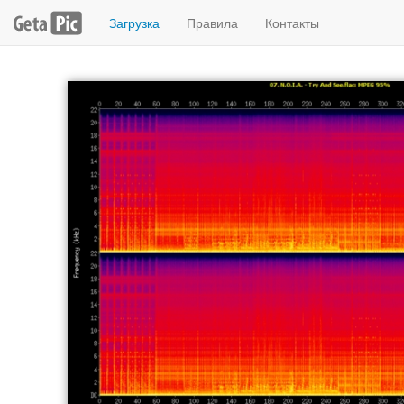
Загрузка
Правила
Контакты