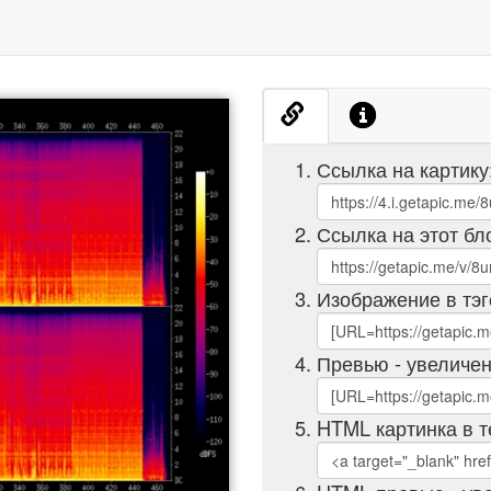
Ссылка на картику
Ссылка на этот бл
Изображение в тэг
Превью - увеличен
HTML картинка в т