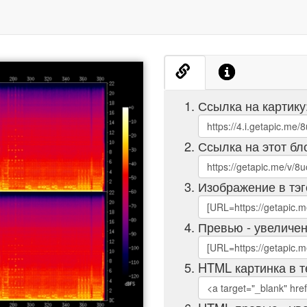
Ссылка на картику
Ссылка на этот бл
Изображение в тэг
Превью - увеличен
HTML картинка в т