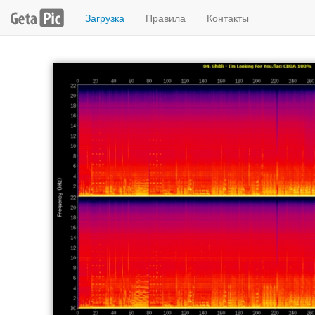
Загрузка
Правила
Контакты