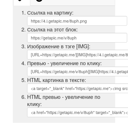
Ссылка на картику:
Ссылка на этот блок:
Изображение в тэге [IMG]:
Превью - увеличение по клику:
HTML картинка в тексте:
HTML превью - увеличение по
клику: