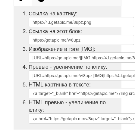
Ссылка на картику:
Ссылка на этот блок:
Изображение в тэге [IMG]:
Превью - увеличение по клику:
HTML картинка в тексте:
HTML превью - увеличение по
клику: