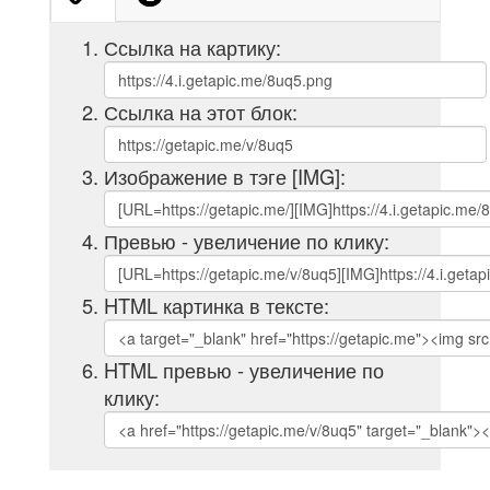
Ссылка на картику:
Ссылка на этот блок:
Изображение в тэге [IMG]:
Превью - увеличение по клику:
HTML картинка в тексте:
HTML превью - увеличение по
клику: